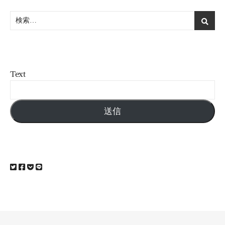
Text
送信