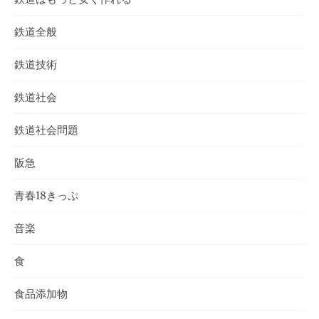
鉄道全般
鉄道技術
鉄道社会
鉄道社会問題
阪急
青春18きっぷ
音楽
食
食品添加物