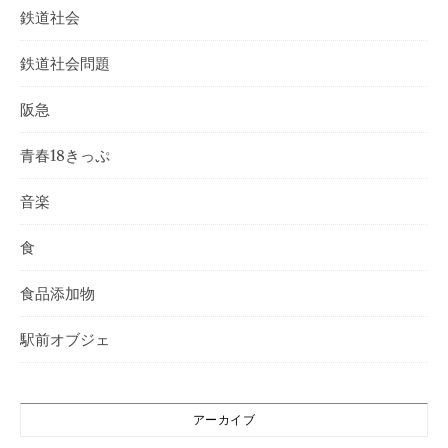
鉄道社会
鉄道社会問題
阪急
青春18きっぷ
音楽
食
食品添加物
駅前オブジェ
アーカイブ