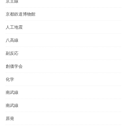
京王線
京都鉄道博物館
人工地震
八高線
副反応
創価学会
化学
南武線
南武線
原発