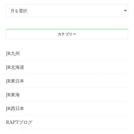
アーカイブ
カテゴリー
JR九州
JR北海道
JR東日本
JR東海
JR西日本
RAPTブログ