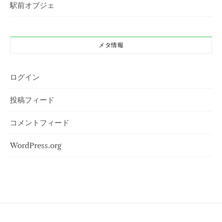
駅前オブジェ
メタ情報
ログイン
投稿フィード
コメントフィード
WordPress.org