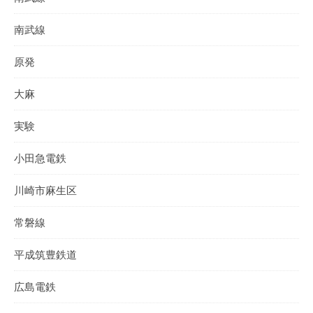
南武線
原発
大麻
実験
小田急電鉄
川崎市麻生区
常磐線
平成筑豊鉄道
広島電鉄