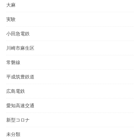
大麻
実験
小田急電鉄
川崎市麻生区
常磐線
平成筑豊鉄道
広島電鉄
愛知高速交通
新型コロナ
未分類