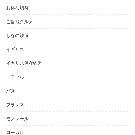
お得な切符
ご当地グルメ
しなの鉄道
イギリス
イギリス保存鉄道
トラブル
バス
フランス
モノレール
ローカル