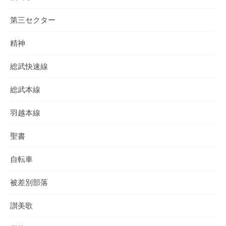
第三セクター
精神
総武快速線
総武本線
羽越本線
聖書
自転車
被差別部落
讃美歌