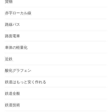
貨物
赤字ローカル線
路線バス
路面電車
車体の軽量化
近鉄
酸化グラフェン
鉄道はもっと安く作れる
鉄道全般
鉄道技術