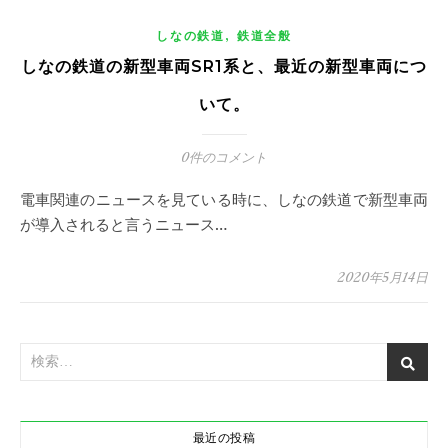
,
しなの鉄道
鉄道全般
しなの鉄道の新型車両SR1系と、最近の新型車両につ
いて。
0件のコメント
電車関連のニュースを見ている時に、しなの鉄道で新型車両
が導入されると言うニュース…
2020年5月14日
最近の投稿