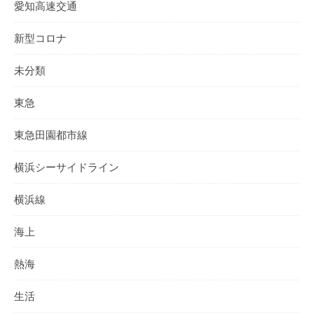
愛知高速交通
新型コロナ
未分類
東急
東急田園都市線
横浜シーサイドライン
横浜線
海上
熱海
生活