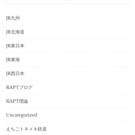
JR九州
JR北海道
JR東日本
JR東海
JR西日本
RAPTブログ
RAPT理論
Uncategorized
えちごトキメキ鉄道