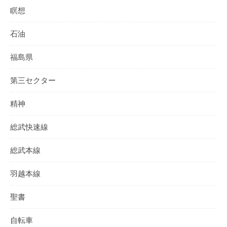
瞑想
石油
福島県
第三セクター
精神
総武快速線
総武本線
羽越本線
聖書
自転車