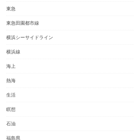
東急
東急田園都市線
横浜シーサイドライン
横浜線
海上
熱海
生活
瞑想
石油
福島県