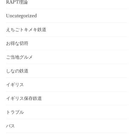
RAPT理論
Uncategorized
えちごトキメキ鉄道
お得な切符
ご当地グルメ
しなの鉄道
イギリス
イギリス保存鉄道
トラブル
バス