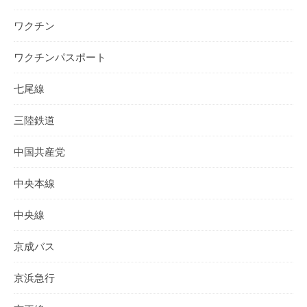
ワクチン
ワクチンパスポート
七尾線
三陸鉄道
中国共産党
中央本線
中央線
京成バス
京浜急行