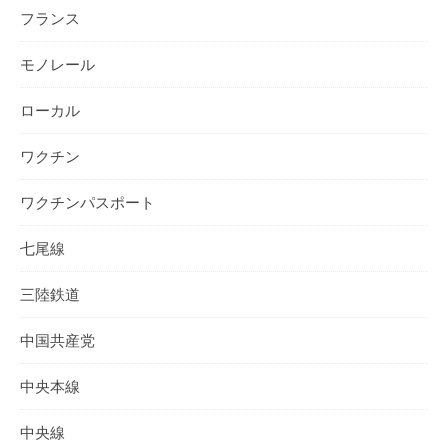
フランス
モノレール
ローカル
ワクチン
ワクチンパスポート
七尾線
三陸鉄道
中国共産党
中央本線
中央線