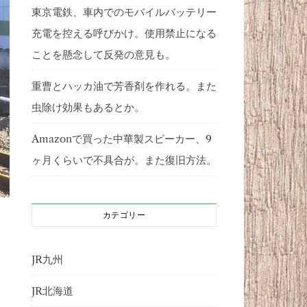
東京電鉄、車内でのモバイルバッテリー
充電を控える呼びかけ。使用禁止になる
ことを懸念して反発の意見も。
重曹とハッカ油で芳香剤を作れる。また
虫除け効果もあるとか。
Amazonで買った中華製スピーカー、9
ヶ月くらいで不具合が。また復旧方法。
カテゴリー
JR九州
JR北海道