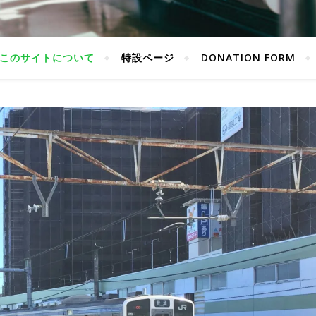
このサイトについて
特設ページ
DONATION FORM