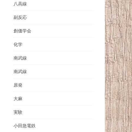
八高線
副反応
創価学会
化学
南武線
南武線
原発
大麻
実験
小田急電鉄