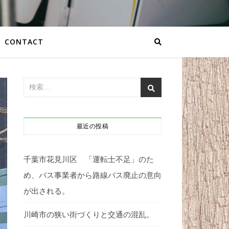
CONTACT
最近の投稿
千葉市花見川区 「運転士不足」のた
め、バス事業者から路線バス廃止の意向
が出される。
川崎市の狭い街づくりと交通の混乱。