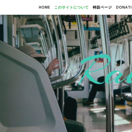
HOME
このサイトについて
特設ページ
DONATI
Rai