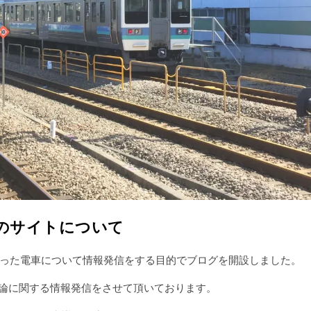
のサイトについて
った電車について情報発信をする目的でブログを開設しました。
理論に関する情報発信をさせて頂いております。