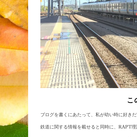
こ
ブログを書くにあたって、私が幼い時に好きだ
鉄道に関する情報を載せると同時に、RAPT