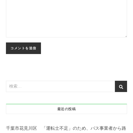
最近の投稿
千葉市花見川区 「運転士不足」のため、バス事業者から路