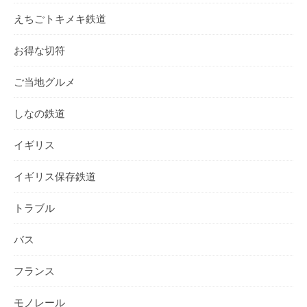
えちごトキメキ鉄道
お得な切符
ご当地グルメ
しなの鉄道
イギリス
イギリス保存鉄道
トラブル
バス
フランス
モノレール