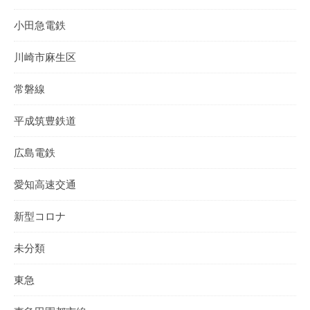
小田急電鉄
川崎市麻生区
常磐線
平成筑豊鉄道
広島電鉄
愛知高速交通
新型コロナ
未分類
東急