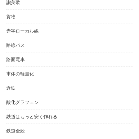
讃美歌
貨物
赤字ローカル線
路線バス
路面電車
車体の軽量化
近鉄
酸化グラフェン
鉄道はもっと安く作れる
鉄道全般