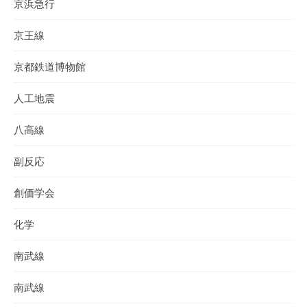
京浜急行
京王線
京都鉄道博物館
人工地震
八高線
副反応
創価学会
化学
南武線
南武線