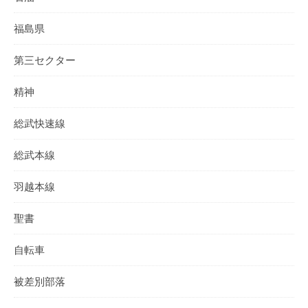
福島県
第三セクター
精神
総武快速線
総武本線
羽越本線
聖書
自転車
被差別部落