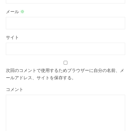
メール
※
サイト
次回のコメントで使用するためブラウザーに自分の名前、メ
ールアドレス、サイトを保存する。
コメント