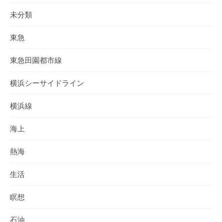
未分類
東急
東急田園都市線
横浜シーサイドライン
横浜線
海上
熱海
生活
瞑想
石油