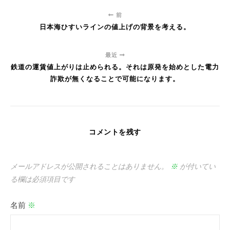
前
日本海ひすいラインの値上げの背景を考える。
最近
鉄道の運賃値上がりは止められる。それは原発を始めとした電力
詐欺が無くなることで可能になります。
コメントを残す
メールアドレスが公開されることはありません。
※
が付いてい
る欄は必須項目です
名前
※