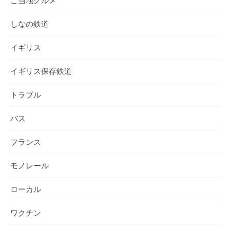
ご当地グルメ
しなの鉄道
イギリス
イギリス保存鉄道
トラブル
バス
フランス
モノレール
ローカル
ワクチン