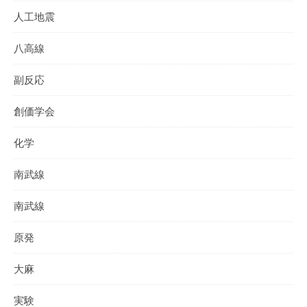
人工地震
八高線
副反応
創価学会
化学
南武線
南武線
原発
大麻
実験