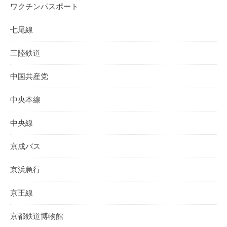
ワクチンパスポート
七尾線
三陸鉄道
中国共産党
中央本線
中央線
京成バス
京浜急行
京王線
京都鉄道博物館