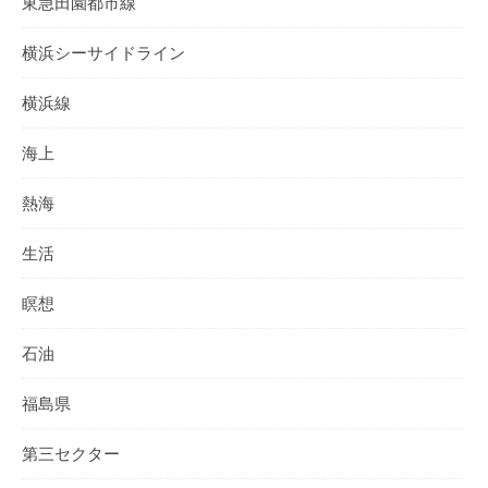
東急田園都市線
横浜シーサイドライン
横浜線
海上
熱海
生活
瞑想
石油
福島県
第三セクター