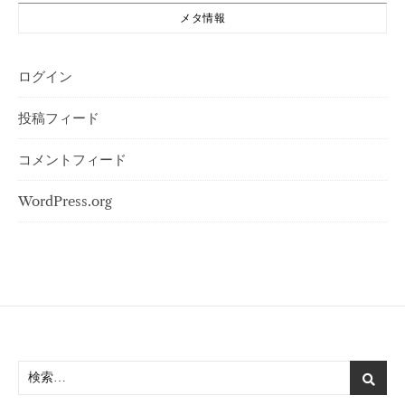
メタ情報
ログイン
投稿フィード
コメントフィード
WordPress.org