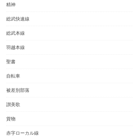
精神
総武快速線
総武本線
羽越本線
聖書
自転車
被差別部落
讃美歌
貨物
赤字ローカル線