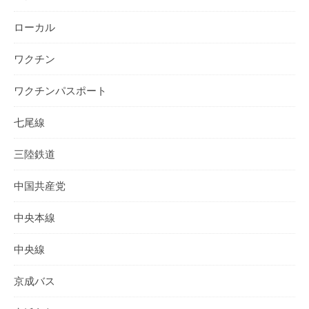
ローカル
ワクチン
ワクチンパスポート
七尾線
三陸鉄道
中国共産党
中央本線
中央線
京成バス