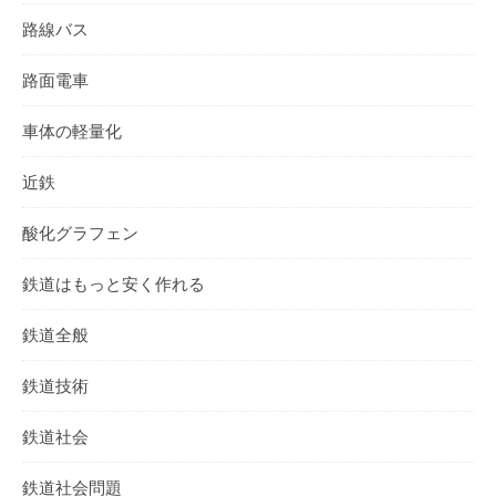
路線バス
路面電車
車体の軽量化
近鉄
酸化グラフェン
鉄道はもっと安く作れる
鉄道全般
鉄道技術
鉄道社会
鉄道社会問題