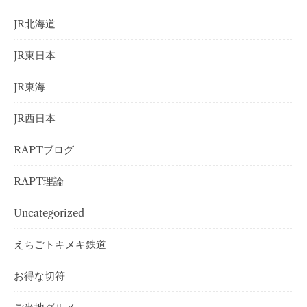
JR北海道
JR東日本
JR東海
JR西日本
RAPTブログ
RAPT理論
Uncategorized
えちごトキメキ鉄道
お得な切符