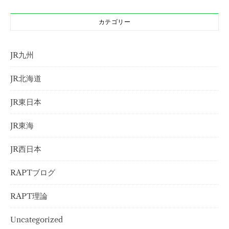
カテゴリー
JR九州
JR北海道
JR東日本
JR東海
JR西日本
RAPTブログ
RAPT理論
Uncategorized