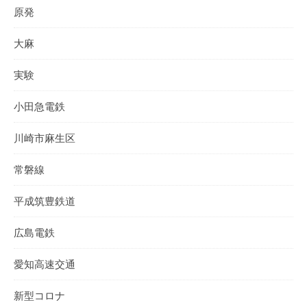
原発
大麻
実験
小田急電鉄
川崎市麻生区
常磐線
平成筑豊鉄道
広島電鉄
愛知高速交通
新型コロナ